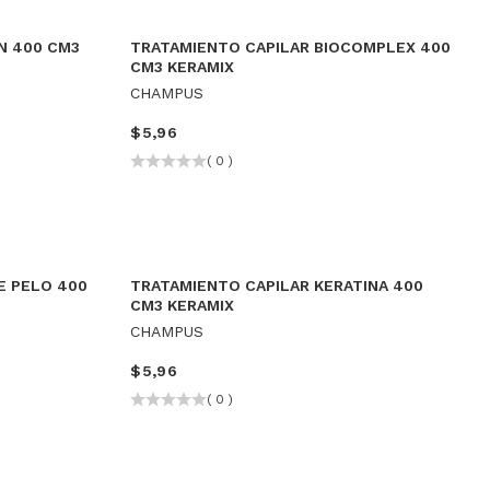
N 400 CM3
TRATAMIENTO CAPILAR BIOCOMPLEX 400
CM3 KERAMIX
CHAMPUS
$
5,96
( 0 )
E PELO 400
TRATAMIENTO CAPILAR KERATINA 400
CM3 KERAMIX
CHAMPUS
$
5,96
( 0 )