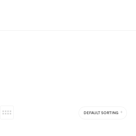
DEFAULT SORTING